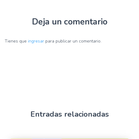
Deja un comentario
Tienes que
ingresar
para publicar un comentario.
Entradas relacionadas