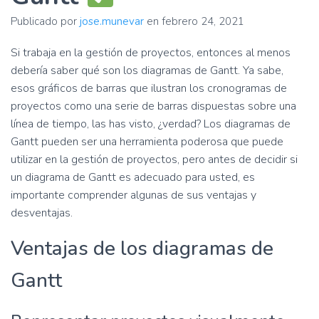
ó
n
Publicado por
jose.munevar
en
febrero 24, 2021
Si trabaja en la gestión de proyectos, entonces al menos
debería saber qué son los diagramas de Gantt. Ya sabe,
esos gráficos de barras que ilustran los cronogramas de
proyectos como una serie de barras dispuestas sobre una
línea de tiempo, las has visto, ¿verdad? Los diagramas de
Gantt pueden ser una herramienta poderosa que puede
utilizar en la gestión de proyectos, pero antes de decidir si
un diagrama de Gantt es adecuado para usted, es
importante comprender algunas de sus ventajas y
desventajas.
Ventajas de los diagramas de
Gantt