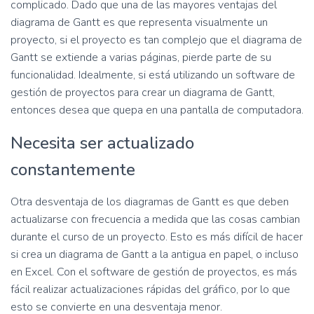
complicado. Dado que una de las mayores ventajas del
diagrama de Gantt es que representa visualmente un
proyecto, si el proyecto es tan complejo que el diagrama de
Gantt se extiende a varias páginas, pierde parte de su
funcionalidad. Idealmente, si está utilizando un software de
gestión de proyectos para crear un diagrama de Gantt,
entonces desea que quepa en una pantalla de computadora.
Necesita ser actualizado
constantemente
Otra desventaja de los diagramas de Gantt es que deben
actualizarse con frecuencia a medida que las cosas cambian
durante el curso de un proyecto. Esto es más difícil de hacer
si crea un diagrama de Gantt a la antigua en papel, o incluso
en Excel. Con el software de gestión de proyectos, es más
fácil realizar actualizaciones rápidas del gráfico, por lo que
esto se convierte en una desventaja menor.