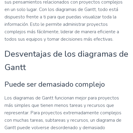
sus pensamientos relacionados con proyectos complejos
en un solo lugar. Con los diagramas de Gantt, todo está
dispuesto frente a ti para que puedas visualizar toda la
información. Esto le permite administrar proyectos
complejos más fácilmente, liderar de manera eficiente a
todos sus equipos y tomar decisiones más efectivas.
Desventajas de los diagramas de
Gantt
Puede ser demasiado complejo
Los diagramas de Gantt funcionan mejor para proyectos
más simples que tienen menos tareas y recursos que
representar. Para proyectos extremadamente complejos
con muchas tareas, subtareas y recursos, un diagrama de
Gantt puede volverse desordenado y demasiado