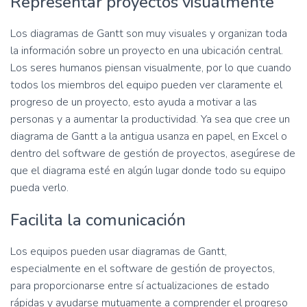
Representar proyectos visualmente
Los diagramas de Gantt son muy visuales y organizan toda
la información sobre un proyecto en una ubicación central.
Los seres humanos piensan visualmente, por lo que cuando
todos los miembros del equipo pueden ver claramente el
progreso de un proyecto, esto ayuda a motivar a las
personas y a aumentar la productividad. Ya sea que cree un
diagrama de Gantt a la antigua usanza en papel, en Excel o
dentro del software de gestión de proyectos, asegúrese de
que el diagrama esté en algún lugar donde todo su equipo
pueda verlo.
Facilita la comunicación
Los equipos pueden usar diagramas de Gantt,
especialmente en el software de gestión de proyectos,
para proporcionarse entre sí actualizaciones de estado
rápidas y ayudarse mutuamente a comprender el progreso