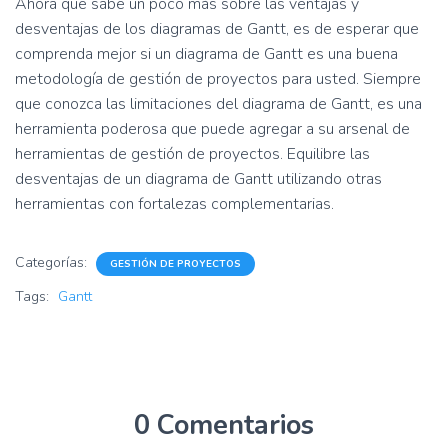
Ahora que sabe un poco más sobre las ventajas y
desventajas de los diagramas de Gantt, es de esperar que
comprenda mejor si un diagrama de Gantt es una buena
metodología de gestión de proyectos para usted. Siempre
que conozca las limitaciones del diagrama de Gantt, es una
herramienta poderosa que puede agregar a su arsenal de
herramientas de gestión de proyectos. Equilibre las
desventajas de un diagrama de Gantt utilizando otras
herramientas con fortalezas complementarias.
Categorías:
GESTIÓN DE PROYECTOS
Tags:
Gantt
0 Comentarios