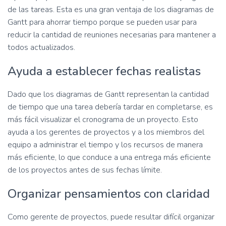
de las tareas. Esta es una gran ventaja de los diagramas de
Gantt para ahorrar tiempo porque se pueden usar para
reducir la cantidad de reuniones necesarias para mantener a
todos actualizados.
Ayuda a establecer fechas realistas
Dado que los diagramas de Gantt representan la cantidad
de tiempo que una tarea debería tardar en completarse, es
más fácil visualizar el cronograma de un proyecto. Esto
ayuda a los gerentes de proyectos y a los miembros del
equipo a administrar el tiempo y los recursos de manera
más eficiente, lo que conduce a una entrega más eficiente
de los proyectos antes de sus fechas límite.
Organizar pensamientos con claridad
Como gerente de proyectos, puede resultar difícil organizar