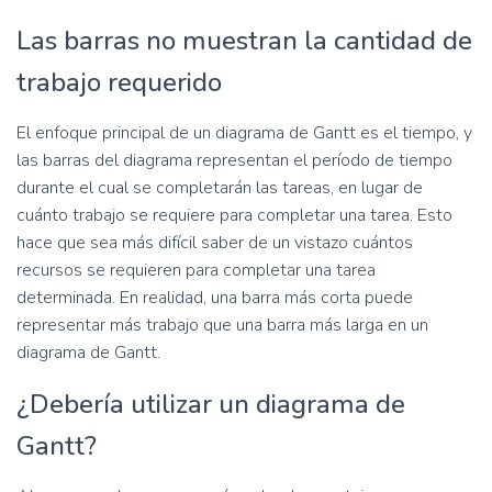
Las barras no muestran la cantidad de
trabajo requerido
El enfoque principal de un diagrama de Gantt es el tiempo, y
las barras del diagrama representan el período de tiempo
durante el cual se completarán las tareas, en lugar de
cuánto trabajo se requiere para completar una tarea. Esto
hace que sea más difícil saber de un vistazo cuántos
recursos se requieren para completar una tarea
determinada. En realidad, una barra más corta puede
representar más trabajo que una barra más larga en un
diagrama de Gantt.
¿Debería utilizar un diagrama de
Gantt?