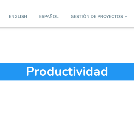
ENGLISH
ESPAÑOL
GESTIÓN DE PROYECTOS
Productividad