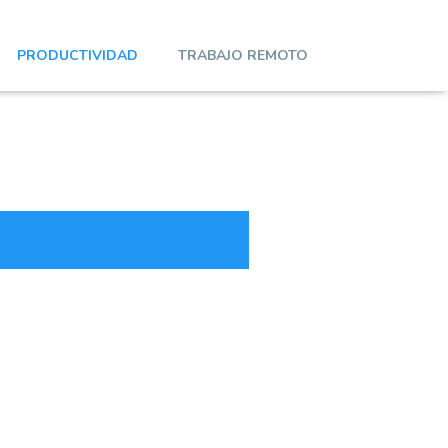
PRODUCTIVIDAD
TRABAJO REMOTO