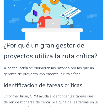
¿Por qué un gran gestor de
proyectos utiliza la ruta crítica?
A continuación se enumeran las razones por las que un
gerente de proyecto implementa la ruta crítica:
Identificación de tareas críticas:
En primer lugar, CPM ayuda a identificar las tareas que
deben gestionarse de cerca. Si alguna de las tareas en la