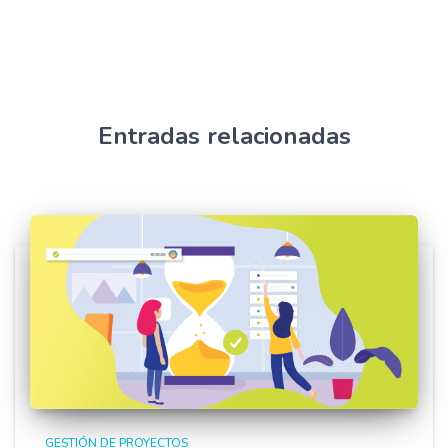
Entradas relacionadas
GESTIÓN DE PROYECTOS