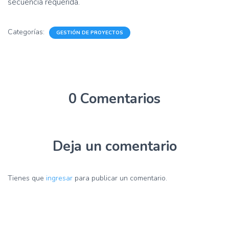
secuencia requerida.
Categorías:
GESTIÓN DE PROYECTOS
0 Comentarios
Deja un comentario
Tienes que
ingresar
para publicar un comentario.