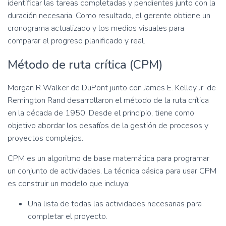
identificar las tareas completadas y pendientes junto con la
duración necesaria. Como resultado, el gerente obtiene un
cronograma actualizado y los medios visuales para
comparar el progreso planificado y real.
Método de ruta crítica (CPM)
Morgan R Walker de DuPont junto con James E. Kelley Jr. de
Remington Rand desarrollaron el método de la ruta crítica
en la década de 1950. Desde el principio, tiene como
objetivo abordar los desafíos de la gestión de procesos y
proyectos complejos.
CPM es un algoritmo de base matemática para programar
un conjunto de actividades. La técnica básica para usar CPM
es construir un modelo que incluya:
Una lista de todas las actividades necesarias para
completar el proyecto.