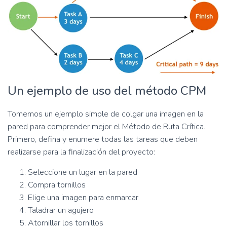
Un ejemplo de uso del método CPM
Tomemos un ejemplo simple de colgar una imagen en la
pared para comprender mejor el Método de Ruta Crítica.
Primero, defina y enumere todas las tareas que deben
realizarse para la finalización del proyecto:
Seleccione un lugar en la pared
Compra tornillos
Elige una imagen para enmarcar
Taladrar un agujero
Atornillar los tornillos