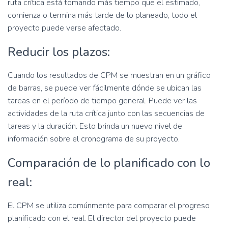
ruta crítica está tomando más tiempo que el estimado,
comienza o termina más tarde de lo planeado, todo el
proyecto puede verse afectado.
Reducir los plazos:
Cuando los resultados de CPM se muestran en un gráfico
de barras, se puede ver fácilmente dónde se ubican las
tareas en el período de tiempo general. Puede ver las
actividades de la ruta crítica junto con las secuencias de
tareas y la duración. Esto brinda un nuevo nivel de
información sobre el cronograma de su proyecto.
Comparación de lo planificado con lo
real:
El CPM se utiliza comúnmente para comparar el progreso
planificado con el real. El director del proyecto puede