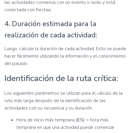
las actividades comienza con un evento o nodo y está
conectada con flechas.
4. Duración estimada para la
realización de cada actividad:
Luego, calcule la duración de cada actividad. Esto se puede
hacer fácilmente utilizando la información y el conocimiento
del pasado.
Identificación de la ruta crítica:
Los siguientes parámetros se utilizan para el cálculo de la
ruta más larga después de la identificación de las
actividades con su secuencia y su duración.
Hora de inicio más temprana
(ES)
= hora más
temprana en que una actividad puede comenzar