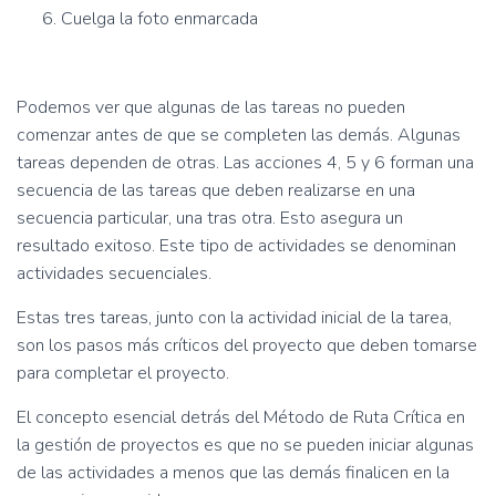
Cuelga la foto enmarcada
Podemos ver que algunas de las tareas no pueden
comenzar antes de que se completen las demás. Algunas
tareas dependen de otras. Las acciones 4, 5 y 6 forman una
secuencia de las tareas que deben realizarse en una
secuencia particular, una tras otra. Esto asegura un
resultado exitoso. Este tipo de actividades se denominan
actividades secuenciales.
Estas tres tareas, junto con la actividad inicial de la tarea,
son los pasos más críticos del proyecto que deben tomarse
para completar el proyecto.
El concepto esencial detrás del Método de Ruta Crítica en
la gestión de proyectos es que no se pueden iniciar algunas
de las actividades a menos que las demás finalicen en la