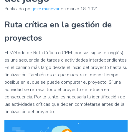
ó
n
Publicado por
jose.munevar
en
marzo 18, 2021
Ruta crítica en la gestión de
proyectos
El Método de Ruta Crítica o CPM (por sus siglas en inglés)
es una secuencia de tareas o actividades interdependientes.
Es el camino más largo desde el inicio del proyecto hasta su
finalización. También es el que muestra el menor tiempo
posible en el que se puede completar el proyecto. Si una
actividad se retrasa, todo el proyecto se retrasa en
consecuencia. Por lo tanto, es necesaria la identificación de
las actividades críticas que deben completarse antes de la
finalización del proyecto.