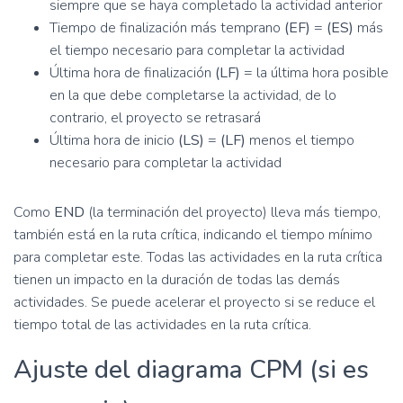
siempre que se haya completado la actividad anterior
Tiempo de finalización más temprano
(EF)
=
(ES)
más
el tiempo necesario para completar la actividad
Última hora de finalización
(LF)
= la última hora posible
en la que debe completarse la actividad, de lo
contrario, el proyecto se retrasará
Última hora de inicio
(LS)
=
(LF)
menos el tiempo
necesario para completar la actividad
Como
END
(la terminación del proyecto) lleva más tiempo,
también está en la ruta crítica, indicando el tiempo mínimo
para completar este. Todas las actividades en la ruta crítica
tienen un impacto en la duración de todas las demás
actividades. Se puede acelerar el proyecto si se reduce el
tiempo total de las actividades en la ruta crítica.
Ajuste del diagrama CPM (si es