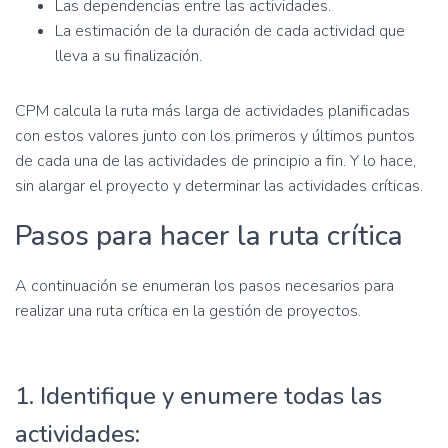
Las dependencias entre las actividades.
La estimación de la duración de cada actividad que
lleva a su finalización.
CPM calcula la ruta más larga de actividades planificadas
con estos valores junto con los primeros y últimos puntos
de cada una de las actividades de principio a fin. Y lo hace,
sin alargar el proyecto y determinar las actividades críticas.
Pasos para hacer la ruta crítica
A continuación se enumeran los pasos necesarios para
realizar una ruta crítica en la gestión de proyectos.
1. Identifique y enumere todas las
actividades: