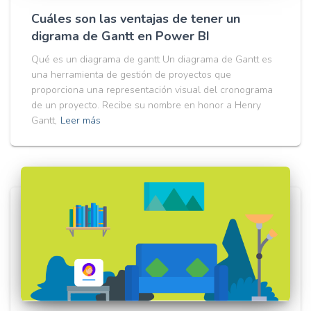
Cuáles son las ventajas de tener un
digrama de Gantt en Power BI
Qué es un diagrama de gantt Un diagrama de Gantt es
una herramienta de gestión de proyectos que
proporciona una representación visual del cronograma
de un proyecto. Recibe su nombre en honor a Henry
Gantt,
Leer más