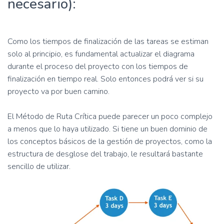
necesario):
Como los tiempos de finalización de las tareas se estiman
solo al principio, es fundamental actualizar el diagrama
durante el proceso del proyecto con los tiempos de
finalización en tiempo real. Solo entonces podrá ver si su
proyecto va por buen camino.
El Método de Ruta Crítica puede parecer un poco complejo
a menos que lo haya utilizado. Si tiene un buen dominio de
los conceptos básicos de la gestión de proyectos, como la
estructura de desglose del trabajo, le resultará bastante
sencillo de utilizar.