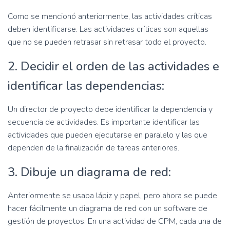
Como se mencionó anteriormente, las actividades críticas
deben identificarse. Las actividades críticas son aquellas
que no se pueden retrasar sin retrasar todo el proyecto.
2. Decidir el orden de las actividades e
identificar las dependencias:
Un director de proyecto debe identificar la dependencia y
secuencia de actividades. Es importante identificar las
actividades que pueden ejecutarse en paralelo y las que
dependen de la finalización de tareas anteriores.
3. Dibuje un diagrama de red:
Anteriormente se usaba lápiz y papel, pero ahora se puede
hacer fácilmente un diagrama de red con un software de
gestión de proyectos. En una actividad de CPM, cada una de