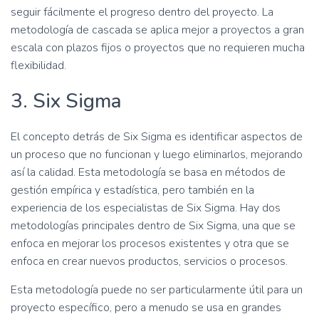
seguir fácilmente el progreso dentro del proyecto. La
metodología de cascada se aplica mejor a proyectos a gran
escala con plazos fijos o proyectos que no requieren mucha
flexibilidad.
3. Six Sigma
El concepto detrás de Six Sigma es identificar aspectos de
un proceso que no funcionan y luego eliminarlos, mejorando
así la calidad. Esta metodología se basa en métodos de
gestión empírica y estadística, pero también en la
experiencia de los especialistas de Six Sigma. Hay dos
metodologías principales dentro de Six Sigma, una que se
enfoca en mejorar los procesos existentes y otra que se
enfoca en crear nuevos productos, servicios o procesos.
Esta metodología puede no ser particularmente útil para un
proyecto específico, pero a menudo se usa en grandes