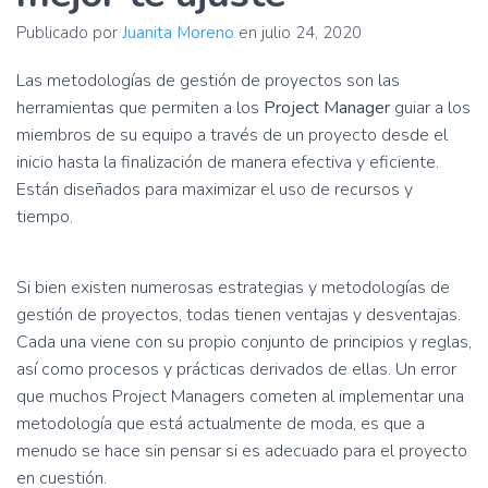
ó
n
Publicado por
Juanita Moreno
en
julio 24, 2020
Las metodologías de gestión de proyectos son las
herramientas que permiten a los
Project Manager
guiar a los
miembros de su equipo a través de un proyecto desde el
inicio hasta la finalización de manera efectiva y eficiente.
Están diseñados para maximizar el uso de recursos y
tiempo.
Si bien existen numerosas estrategias y metodologías de
gestión de proyectos, todas tienen ventajas y desventajas.
Cada una viene con su propio conjunto de principios y reglas,
así como procesos y prácticas derivados de ellas. Un error
que muchos Project Managers cometen al implementar una
metodología que está actualmente de moda, es que a
menudo se hace sin pensar si es adecuado para el proyecto
en cuestión.