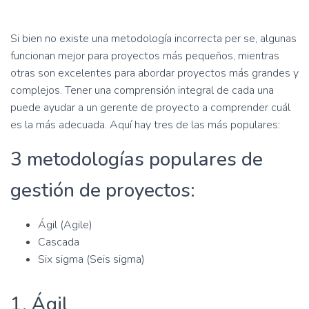
Si bien no existe una metodología incorrecta per se, algunas
funcionan mejor para proyectos más pequeños, mientras
otras son excelentes para abordar proyectos más grandes y
complejos. Tener una comprensión integral de cada una
puede ayudar a un gerente de proyecto a comprender cuál
es la más adecuada. Aquí hay tres de las más populares:
3 metodologías populares de
gestión de proyectos:
Ágil (Agile)
Cascada
Six sigma (Seis sigma)
1. Ágil