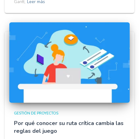
Gantt,
Leer más
GESTIÓN DE PROYECTOS
Por qué conocer su ruta crítica cambia las
reglas del juego