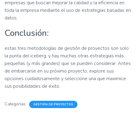
empresas que buscan mejorar la calidad y la eficiencia en
toda la empresa mediante el uso de estrategias basadas en
datos.
Conclusión:
estas tres metodologías de gestión de proyectos son solo
la punta del iceberg, y hay muchas otras estrategias más
pequeñas (y más grandes) que se pueden considerar. Antes
de embarcarse en su próximo proyecto, explore sus
opciones cuidadosamente y seleccione una que maximice
sus posibilidades de éxito.
Categorías:
GESTIÓN DE PROYECTOS