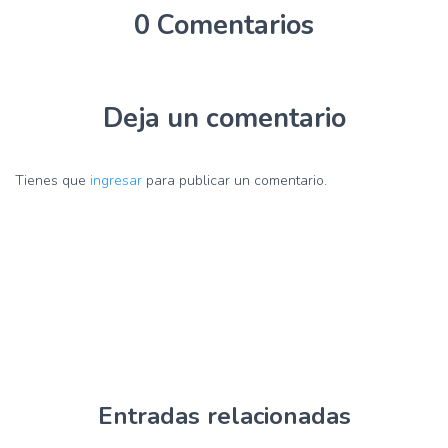
0 Comentarios
Deja un comentario
Tienes que
ingresar
para publicar un comentario.
Entradas relacionadas