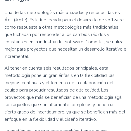
Una de las metodologías más utilizadas y reconocidas es
Ágil (Agile). Esta fue creada para el desarrollo de software
como respuesta a otras metodologías más tradicionales
que luchaban por responder a los cambios rápidos y
constantes en la industria del software. Como tal, se utiliza
mejor para proyectos que necesitan un desarrollo iterativo e
incremental.
Al tener en cuenta seis resultados principales, esta
metodología pone un gran énfasis en la flexibilidad, las
mejoras continuas y el fomento de la colaboración del
equipo para producir resultados de alta calidad. Los
proyectos que más se benefician de una metodología ágil
son aquellos que son altamente complejos y tienen un
cierto grado de incertidumbre, ya que se benefician más del
enfoque en la flexibilidad y el diseño iterativo.