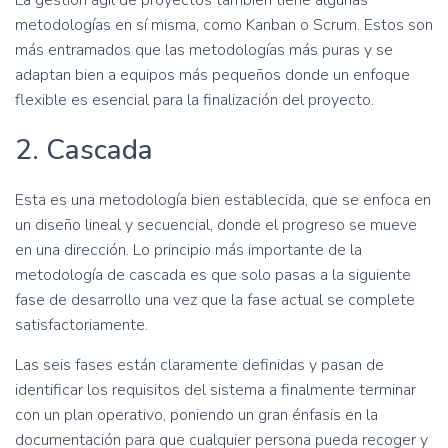
La gestión ágil de proyectos también tiene algunas
metodologías en sí misma, como Kanban o Scrum. Estos son
más entramados que las metodologías más puras y se
adaptan bien a equipos más pequeños donde un enfoque
flexible es esencial para la finalización del proyecto.
2. Cascada
Esta es una metodología bien establecida, que se enfoca en
un diseño lineal y secuencial, donde el progreso se mueve
en una dirección. Lo principio más importante de la
metodología de cascada es que solo pasas a la siguiente
fase de desarrollo una vez que la fase actual se complete
satisfactoriamente.
Las seis fases están claramente definidas y pasan de
identificar los requisitos del sistema a finalmente terminar
con un plan operativo, poniendo un gran énfasis en la
documentación para que cualquier persona pueda recoger y