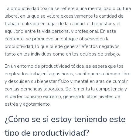
ó
n
La productividad tóxica se refiere a una mentalidad o cultura
laboral en la que se valora excesivamente la cantidad de
trabajo realizado en lugar de la calidad, el bienestar y el
equilibrio entre la vida personal y profesional. En este
contexto, se promueve un enfoque obsesivo en la
productividad, lo que puede generar efectos negativos
tanto en los individuos como en los equipos de trabajo.
En un entorno de productividad tóxica, se espera que los
empleados trabajen largas horas, sacrifiquen su tiempo libre
y descuiden su bienestar físico y mental en aras de cumplir
con las demandas laborales. Se fomenta la competencia y
el perfeccionismo extremo, generando altos niveles de
estrés y agotamiento.
¿Cómo se si estoy teniendo este
tipo de productividad?