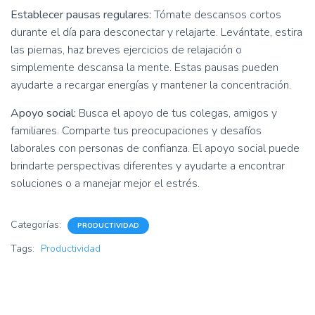
Establecer pausas regulares:
Tómate descansos cortos
durante el día para desconectar y relajarte. Levántate, estira
las piernas, haz breves ejercicios de relajación o
simplemente descansa la mente. Estas pausas pueden
ayudarte a recargar energías y mantener la concentración.
Apoyo social:
Busca el apoyo de tus colegas, amigos y
familiares. Comparte tus preocupaciones y desafíos
laborales con personas de confianza. El apoyo social puede
brindarte perspectivas diferentes y ayudarte a encontrar
soluciones o a manejar mejor el estrés.
Categorías:
PRODUCTIVIDAD
Tags:
Productividad