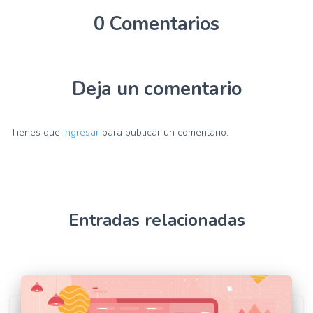
0 Comentarios
Deja un comentario
Tienes que
ingresar
para publicar un comentario.
Entradas relacionadas