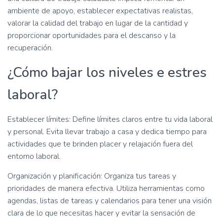
ambiente de apoyo, establecer expectativas realistas,
valorar la calidad del trabajo en lugar de la cantidad y
proporcionar oportunidades para el descanso y la
recuperación.
¿Cómo bajar los niveles e estres
laboral?
Establecer límites: Define límites claros entre tu vida laboral
y personal. Evita llevar trabajo a casa y dedica tiempo para
actividades que te brinden placer y relajación fuera del
entorno laboral.
Organización y planificación: Organiza tus tareas y
prioridades de manera efectiva. Utiliza herramientas como
agendas, listas de tareas y calendarios para tener una visión
clara de lo que necesitas hacer y evitar la sensación de