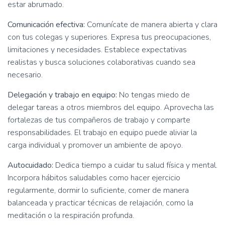
estar abrumado.
Comunicación efectiva:
Comunícate de manera abierta y clara
con tus colegas y superiores. Expresa tus preocupaciones,
limitaciones y necesidades. Establece expectativas
realistas y busca soluciones colaborativas cuando sea
necesario.
Delegación y trabajo en equipo:
No tengas miedo de
delegar tareas a otros miembros del equipo. Aprovecha las
fortalezas de tus compañeros de trabajo y comparte
responsabilidades. El trabajo en equipo puede aliviar la
carga individual y promover un ambiente de apoyo.
Autocuidado:
Dedica tiempo a cuidar tu salud física y mental.
Incorpora hábitos saludables como hacer ejercicio
regularmente, dormir lo suficiente, comer de manera
balanceada y practicar técnicas de relajación, como la
meditación o la respiración profunda.