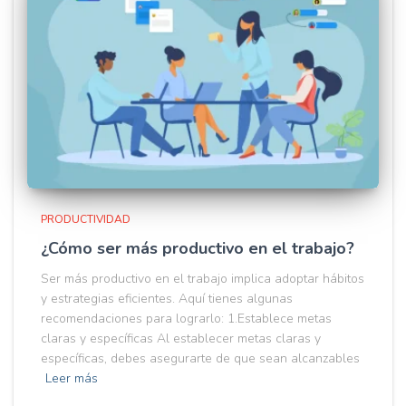
PRODUCTIVIDAD
¿Cómo ser más productivo en el trabajo?
Ser más productivo en el trabajo implica adoptar hábitos
y estrategias eficientes. Aquí tienes algunas
recomendaciones para lograrlo: 1.Establece metas
claras y específicas Al establecer metas claras y
específicas, debes asegurarte de que sean alcanzables
Leer más