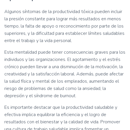
Algunos síntomas de la productividad tóxica pueden incluir
la presión constante para lograr más resultados en menos
tiempo, la falta de apoyo o reconocimiento por parte de los
superiores, y la dificultad para establecer límites saludables
entre el trabajo y la vida personal.
Esta mentalidad puede tener consecuencias graves para los
individuos y las organizaciones. El agotamiento y el estrés
crónico pueden llevar a una disminución de la motivación, la
creatividad y la satisfacción laboral. Además, puede afectar
la salud física y mental de los empleados, aumentando el
riesgo de problemas de salud como la ansiedad, la
depresión y el síndrome de burnout.
Es importante destacar que la productividad saludable y
efectiva implica equilibrar la eficiencia y el logro de
resultados con el bienestar y la calidad de vida. Promover
una cultura de trabajo saludable implica fomentar un