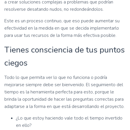
a crear soluciones complejas a problemas que podrían
resolverse desatando nudos, no redondeándolos.
Este es un proceso continuo, que eso puede aumentar su
efectividad en la medida en que se decida implementarlo
para usar tus recursos de la forma más efectiva posible.
Tienes consciencia de tus puntos
ciegos
Todo lo que permita ver lo que no funciona o podría
mejorarse siempre debe ser bienvenido. El seguimiento del
tiempo es la herramienta perfecta para esto, porque le
brinda la oportunidad de hacer las preguntas correctas para
adaptarse a la forma en que está desarrollando el proyecto.
¿Lo que estoy haciendo vale todo el tiempo invertido
en ello?