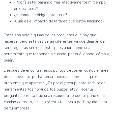
¿Podría estar pasando más efectivamente mi tiempo
en otra tarea?
¿A dónde se dirige esta tarea?
¿Cuál es el impacto de la tarea que estoy haciendo?
Estas son solo algunas de las preguntas que hay que
hacerse, pero esta vez serán diferentes ya que dejarán de
ser preguntas sin respuesta, pues ahora tiene una
herramienta que responde a cuándo, por qué, dónde, cómo y
quién.
Después de encontrar esos puntos ciegos en cualquier área
de su proyecto, podrá tomar medidas sobre cualquier
problema que aparezca. ¿Es por el presupuesto, la falta de
herramientas, los horarios, los plazos, etc.? Hacer la
pregunta correcta trae una respuesta, lo que te pone en el
camino correcto, incluso si esto te lleva a pedir ayuda fuera
de tu empresa.