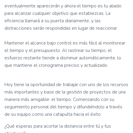
eventualmente aparecerán y ahora el tiempo es tu aliado
para alcanzar cualquier objetivo que establezcas. La
eficiencia llamará a su puerta diariamente, y las
distracciones serán respondidas en lugar de reaccionar.
Mantener el alcance bajo control es más fácil al monitorear
el tiempo y el presupuesto. Al rastrear su tiempo, el
esfuerzo restante tiende a disminuir automáticamente, lo
que mantiene el cronograma preciso y actualizado.
Hoy tiene la oportunidad de trabajar con uno de los recursos
más importantes y base de la gestión de proyectos de una
manera más amigable: el tiempo. Comenzando con su
seguimiento personal del tiempo y difundiéndolo a través
de su equipo como una catapulta hacia el éxito.
¿Qué esperas para acortar la distancia entre tú y tus