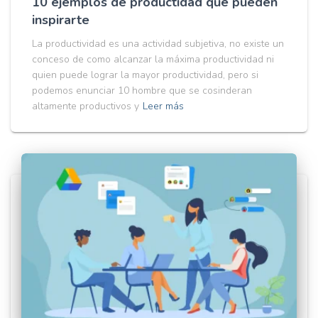
10 ejemplos de productidad que pueden
inspirarte
La productividad es una actividad subjetiva, no existe un
conceso de como alcanzar la máxima productividad ni
quien puede lograr la mayor productividad, pero si
podemos enunciar 10 hombre que se cosinderan
altamente productivos y
Leer más