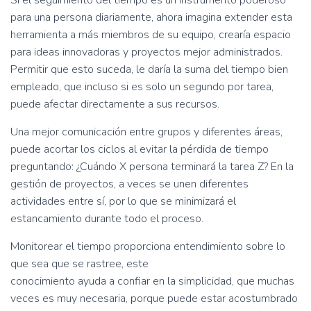
Si el seguimiento del tiempo es un instrumento poderoso
para una persona diariamente, ahora imagina extender esta
herramienta a más miembros de su equipo, crearía espacio
para ideas innovadoras y proyectos mejor administrados.
Permitir que esto suceda, le daría la suma del tiempo bien
empleado, que incluso si es solo un segundo por tarea,
puede afectar directamente a sus recursos.
Una mejor comunicación entre grupos y diferentes áreas,
puede acortar los ciclos al evitar la pérdida de tiempo
preguntando: ¿Cuándo X persona terminará la tarea Z? En la
gestión de proyectos, a veces se unen diferentes
actividades entre sí, por lo que se minimizará el
estancamiento durante todo el proceso.
Monitorear el tiempo proporciona entendimiento sobre lo
que sea que se rastree, este
conocimiento ayuda a confiar en la simplicidad, que muchas
veces es muy necesaria, porque puede estar acostumbrado