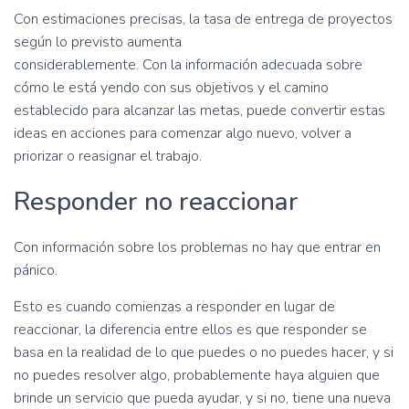
Con estimaciones precisas, la tasa de entrega de proyectos
según lo previsto aumenta
considerablemente. Con la información adecuada sobre
cómo le está yendo con sus objetivos y el camino
establecido para alcanzar las metas, puede convertir estas
ideas en acciones para comenzar algo nuevo, volver a
priorizar o reasignar el trabajo.
Responder no reaccionar
Con información sobre los problemas no hay que entrar en
pánico.
Esto es cuando comienzas a responder en lugar de
reaccionar, la diferencia entre ellos es que responder se
basa en la realidad de lo que puedes o no puedes hacer, y si
no puedes resolver algo, probablemente haya alguien que
brinde un servicio que pueda ayudar, y si no, tiene una nueva