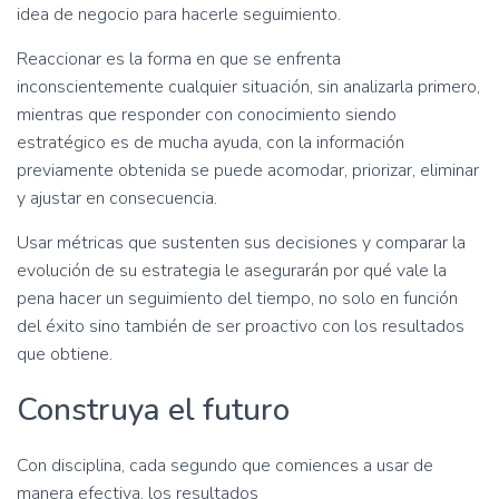
idea de negocio para hacerle seguimiento.
Reaccionar es la forma en que se enfrenta
inconscientemente cualquier situación, sin analizarla primero,
mientras que responder con conocimiento siendo
estratégico es de mucha ayuda, con la información
previamente obtenida se puede acomodar, priorizar, eliminar
y ajustar en consecuencia.
Usar métricas que sustenten sus decisiones y comparar la
evolución de su estrategia le asegurarán por qué vale la
pena hacer un seguimiento del tiempo, no solo en función
del éxito sino también de ser proactivo con los resultados
que obtiene.
Construya el futuro
Con disciplina, cada segundo que comiences a usar de
manera efectiva, los resultados