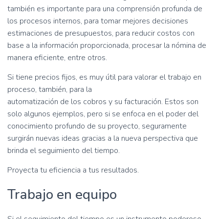
también es importante para una comprensión profunda de
los procesos internos, para tomar mejores decisiones
estimaciones de presupuestos, para reducir costos con
base a la información proporcionada, procesar la nómina de
manera eficiente, entre otros.
Si tiene precios fijos, es muy útil para valorar el trabajo en
proceso, también, para la
automatización de los cobros y su facturación. Estos son
solo algunos ejemplos, pero si se enfoca en el poder del
conocimiento profundo de su proyecto, seguramente
surgirán nuevas ideas gracias a la nueva perspectiva que
brinda el seguimiento del tiempo.
Proyecta tu eficiencia a tus resultados.
Trabajo en equipo