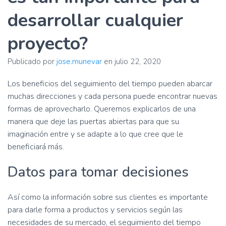
ó
n
desarrollar cualquier
proyecto?
Publicado por
jose.munevar
en
julio 22, 2020
Los beneficios del seguimiento del tiempo pueden abarcar
muchas direcciones y cada persona puede encontrar nuevas
formas de aprovecharlo. Queremos explicarlos de una
manera que deje las puertas abiertas para que su
imaginación entre y se adapte a lo que cree que le
beneficiará más.
Datos para tomar decisiones
Así como la información sobre sus clientes es importante
para darle forma a productos y servicios según las
necesidades de su mercado, el seguimiento del tiempo