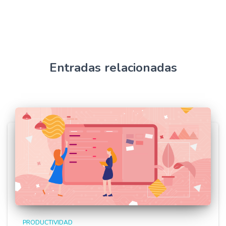
Entradas relacionadas
PRODUCTIVIDAD