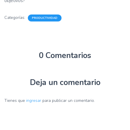
objetivos?
Categorías:
PRODUCTIVIDAD
0 Comentarios
Deja un comentario
Tienes que
ingresar
para publicar un comentario.