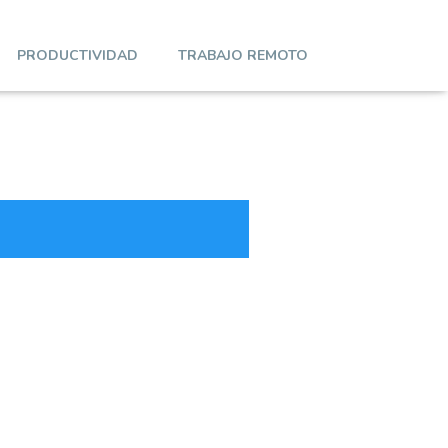
PRODUCTIVIDAD
TRABAJO REMOTO