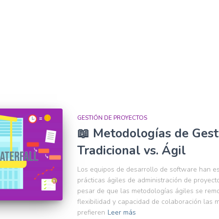
GESTIÓN DE PROYECTOS
📖 Metodologías de Gest
Tradicional vs. Ágil
Los equipos de desarrollo de software han e
prácticas ágiles de administración de proyect
pesar de que las metodologías ágiles se remo
flexibilidad y capacidad de colaboración las 
prefieren
Leer más