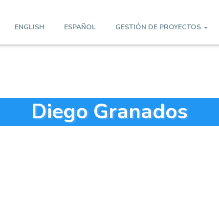
ENGLISH
ESPAÑOL
GESTIÓN DE PROYECTOS
Diego Granados