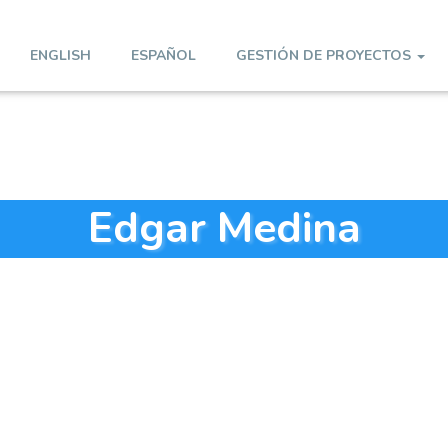
ENGLISH
ESPAÑOL
GESTIÓN DE PROYECTOS
Edgar Medina