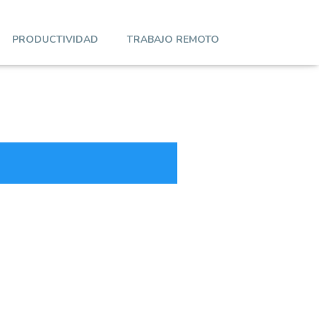
PRODUCTIVIDAD
TRABAJO REMOTO