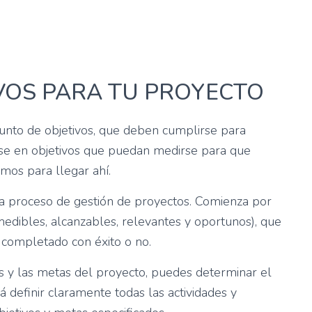
:
IVOS PARA TU PROYECTO
unto de objetivos, que deben cumplirse para
irse en objetivos que puedan medirse para que
os para llegar ahí.
ada proceso de gestión de proyectos. Comienza por
medibles, alcanzables, relevantes y oportunos), que
 completado con éxito o no.
s y las metas del proyecto, puedes determinar el
á definir claramente todas las actividades y