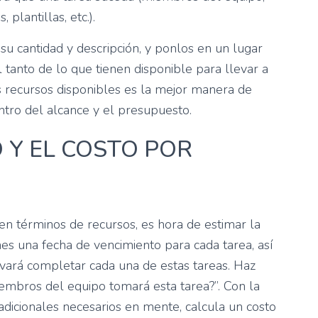
plantillas, etc.).
 su cantidad y descripción, y ponlos en un lugar
l tanto de lo que tienen disponible para llevar a
s recursos disponibles es la mejor manera de
tro del alcance y el presupuesto.
O Y EL COSTO POR
en términos de recursos, es hora de estimar la
enes una fecha de vencimiento para cada tarea, así
levará completar cada una de estas tareas. Haz
mbros del equipo tomará esta tarea?”. Con la
 adicionales necesarios en mente, calcula un costo