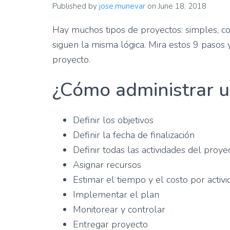
Published by
jose.munevar
on
June 18, 2018
Hay muchos tipos de proyectos: simples, c
siguen la misma lógica. Mira estos 9 pasos 
proyecto.
¿Cómo administrar u
Definir los objetivos
Definir la fecha de finalización
Definir todas las actividades del proye
Asignar recursos
Estimar el tiempo y el costo por activi
Implementar el plan
Monitorear y controlar
Entregar proyecto