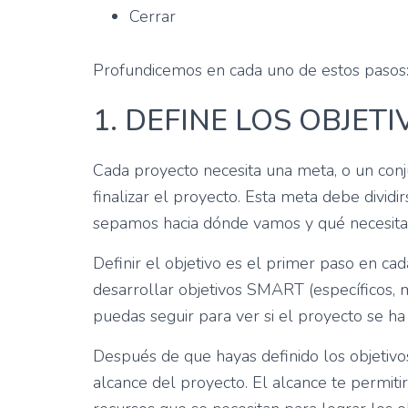
Cerrar
Profundicemos en cada uno de estos pasos
1. DEFINE LOS OBJET
Cada proyecto necesita una meta, o un conj
finalizar el proyecto. Esta meta debe divid
sepamos hacia dónde vamos y qué necesitam
Definir el objetivo es el primer paso en c
desarrollar objetivos SMART (específicos, 
puedas seguir para ver si el proyecto se ha
Después de que hayas definido los objetivo
alcance del proyecto. El alcance te permitir