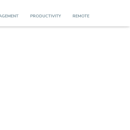
AGEMENT
PRODUCTIVITY
REMOTE