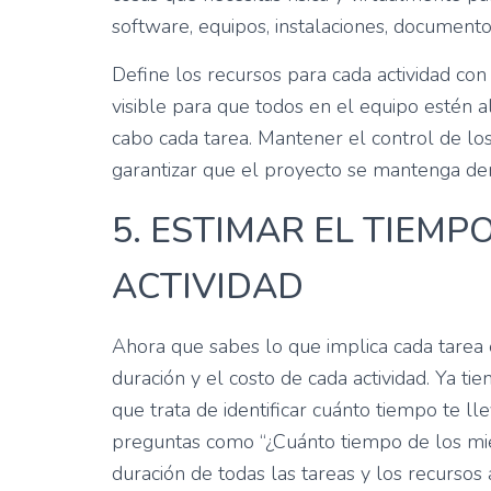
software, equipos, instalaciones, documentos, 
Define los recursos para cada actividad con
visible para que todos en el equipo estén a
cabo cada tarea. Mantener el control de lo
garantizar que el proyecto se mantenga den
5. ESTIMAR EL TIEMP
ACTIVIDAD
Ahora que sabes lo que implica cada tarea 
duración y el costo de cada actividad. Ya ti
que trata de identificar cuánto tiempo te l
preguntas como “¿Cuánto tiempo de los mie
duración de todas las tareas y los recursos