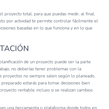
l proyecto total, para que puedas medir, al final,
sto por actividad te permite controlar fácilmente el
cisiones basadas en lo que funciona y en lo que
NTACIÓN
 planificación de un proyecto puede ser la parte
trabajo, no deberías tener problemas con la
s proyectos no siempre salen según lo planeado,
preparado estarás para tomar decisiones bien
oyecto rentable, incluso si se realizan cambios
uses una herramienta o plataforma donde todos en